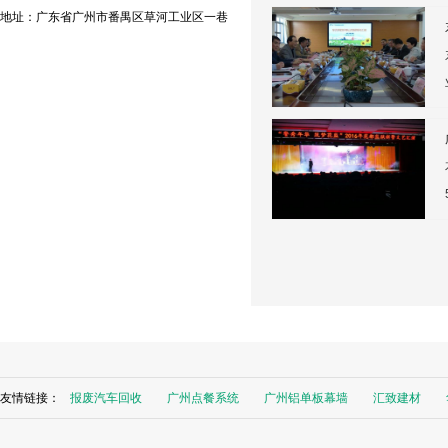
地址：广东省广州市番禺区草河工业区一巷
友情链接：
报废汽车回收
广州点餐系统
广州铝单板幕墙
汇致建材