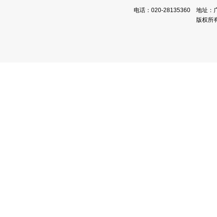
电话：020-28135360 地址：
版权所