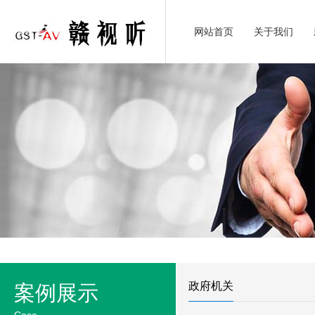
网站首页
关于我们
政府机关
案例展示