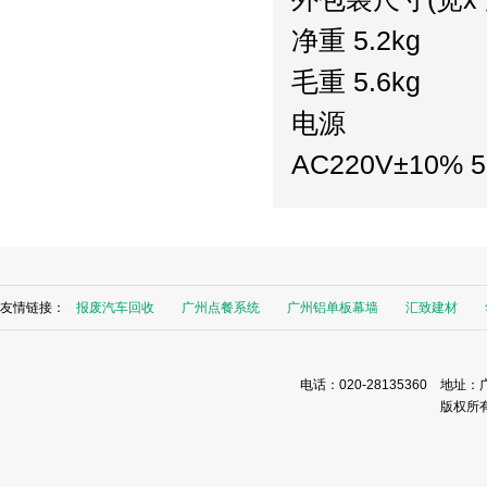
净重 5.2kg
毛重 5.6kg
电源
AC220V±10% 5
友情链接：
报废汽车回收
广州点餐系统
广州铝单板幕墙
汇致建材
电话：020-28135360 地址：
版权所