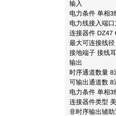
输入
电力条件 单相3
电力线接入端口
连接器件 DZ47 
最大可连接线径 (L
接地端子 接线
输出
时序通道数量 8
可输出通道数 8
电力条件 单相3
连接器件类型 
非时序输出辅助