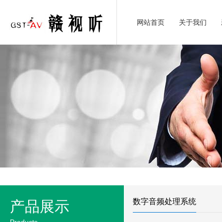
网站首页
关于我们
数字音频处理系统
产品展示