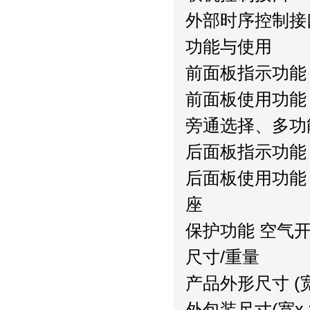
外部时序控制接
功能与使用
前面板指示功能
前面板使用功能
旁通选择、多功
后面板指示功能 
后面板使用功能
座
保护功能 空气
尺寸/重量
产品外形尺寸 (宽x 深
外包装尺寸(宽x 深x