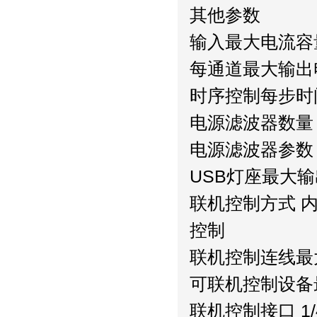
其他参数
输入最大电流容量 
每通道最大输出电流
时序控制每步时间
电源滤波器数量
电源滤波器参数
USB灯座最大输出
联机控制方式 
控制
联机控制连线最
可联机控制设备
联机控制接口 1/4