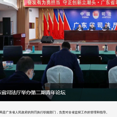
局是广东省人民政府的刑罚执行职能部门，负责对全省监狱工作的管理和指导。