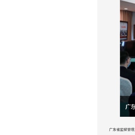
广东省监狱管理