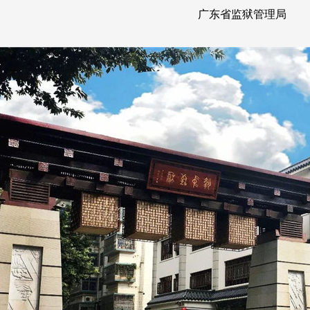
广东省监狱管理局