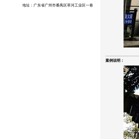
地址：广东省广州市番禺区草河工业区一巷
案例说明：