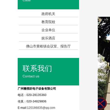
Case
政府机关
教育院校
企业单位
娱乐酒店
佛山市黄岐镇会议室、报告厅
联系我们
Contact us
广州赣视听电子设备有限公司
电话：020-28135360
传真：020-34829806
E-mail:
120186835@qq.com