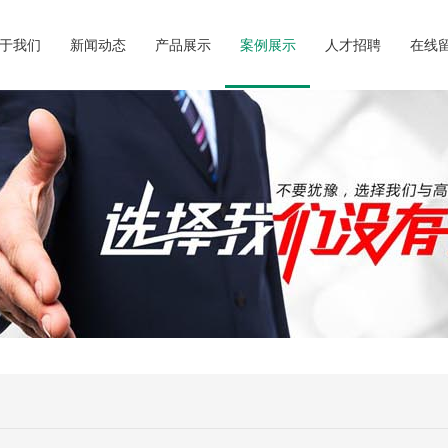
于我们
新闻动态
产品展示
案例展示
人才招聘
在线