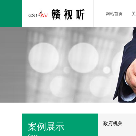
网站首页
关
政府机关
案例展示