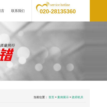
020-28135360
留言
联系我们
当前位置：
首页
>
案例展示
>
政府机关