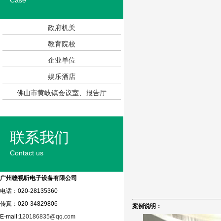
Case
政府机关
教育院校
企业单位
娱乐酒店
佛山市黄岐镇会议室、报告厅
联系我们
Contact us
广州赣视听电子设备有限公司
电话：020-28135360
传真：020-34829806
案例说明：
E-mail:
120186835@qq.com