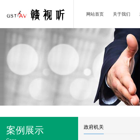
网站首页
关于我们
政府机关
案例展示