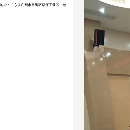
地址：广东省广州市番禺区草河工业区一巷