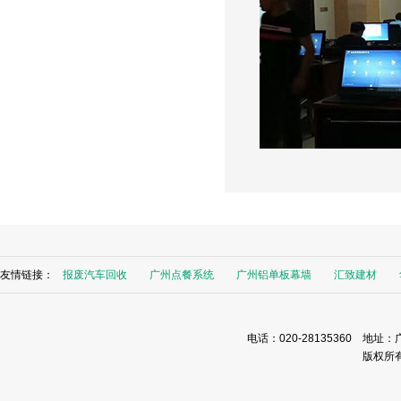
友情链接：
报废汽车回收
广州点餐系统
广州铝单板幕墙
汇致建材
电话：020-28135360 地址：
版权所