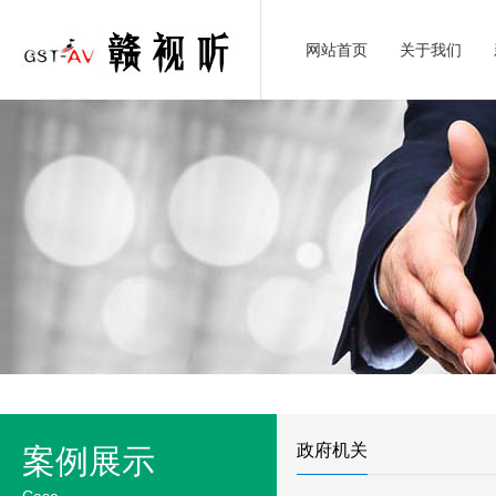
网站首页
关于我们
政府机关
案例展示