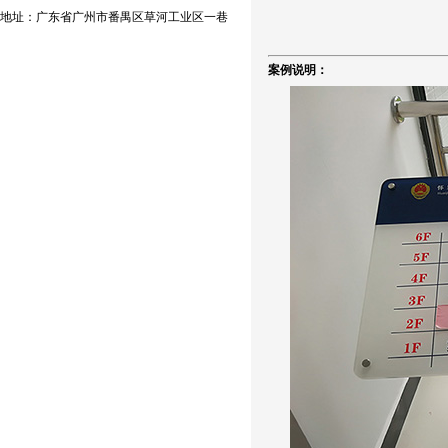
地址：广东省广州市番禺区草河工业区一巷
案例说明：