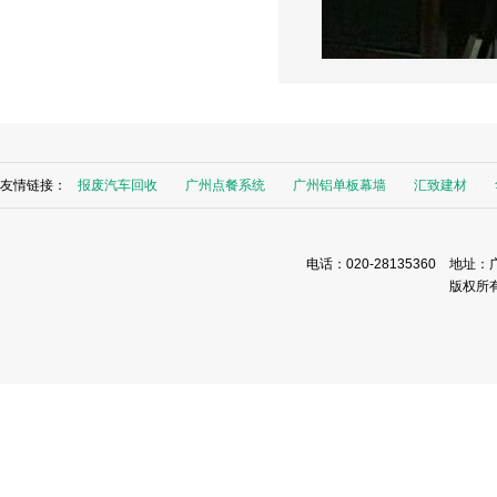
友情链接：
报废汽车回收
广州点餐系统
广州铝单板幕墙
汇致建材
电话：020-28135360 地址：
版权所